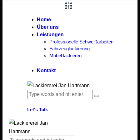
Home
Über uns
Leistungen
Professionelle Schweißarbeiten
Fahrzeuglackierung
Möbel lackieren
Kontakt
Let's Talk