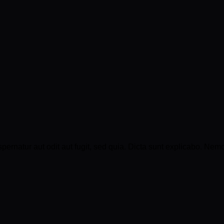
rnatur aut odit aut fugit, sed quia. Dicta sunt explicabo. Nemo