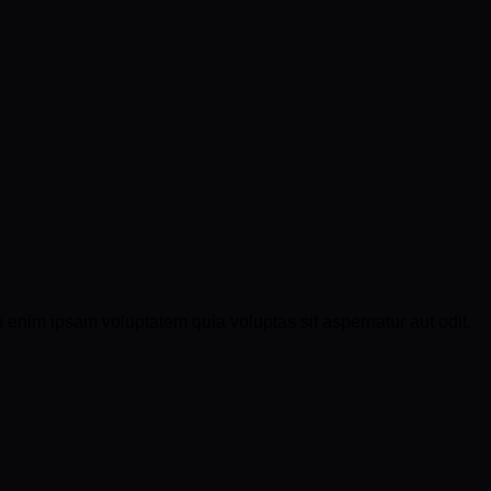
 enim ipsam voluptatem quia voluptas sit aspernatur aut odit.