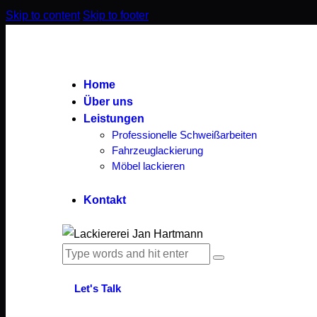
Skip to content
Skip to footer
Home
Über uns
Leistungen
Professionelle Schweißarbeiten
Fahrzeuglackierung
Möbel lackieren
Kontakt
Let's Talk