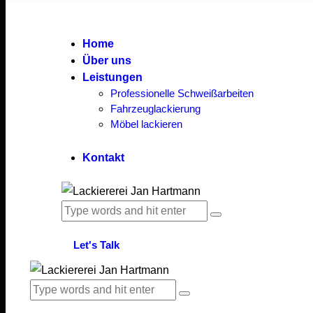
Home
Über uns
Leistungen
Professionelle Schweißarbeiten
Fahrzeuglackierung
Möbel lackieren
Kontakt
Let's Talk