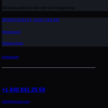
Meisterqualität für Münster und Umgebung.
WEBDESIGN BY JASIC-ONLINE
Impressum
Datenschutz
Instagram
+1 840 841 25 69
info@email.com