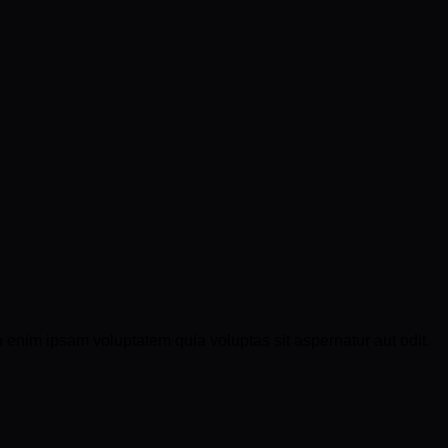
 enim ipsam voluptatem quia voluptas sit aspernatur aut odit.