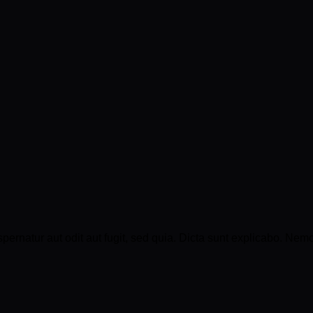
rnatur aut odit aut fugit, sed quia. Dicta sunt explicabo. Nemo