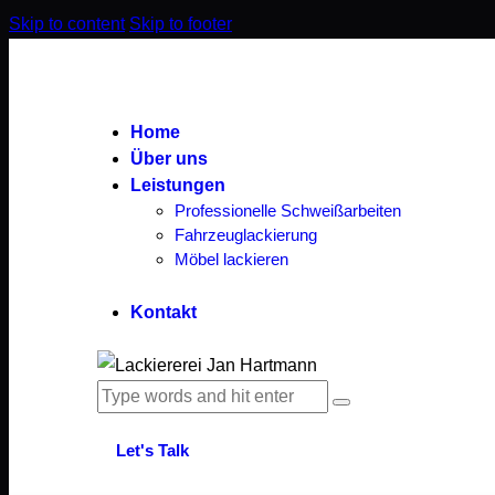
Skip to content
Skip to footer
Home
Über uns
Leistungen
Professionelle Schweißarbeiten
Fahrzeuglackierung
Möbel lackieren
Kontakt
Let's Talk