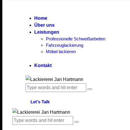
Home
Über uns
Leistungen
Professionelle Schweißarbeiten
Fahrzeuglackierung
Möbel lackieren
Kontakt
Let's Talk